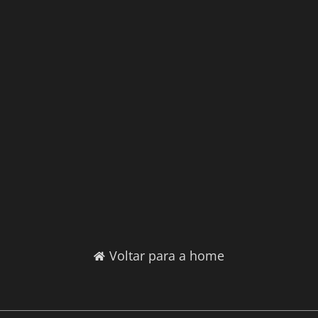
Voltar para a home