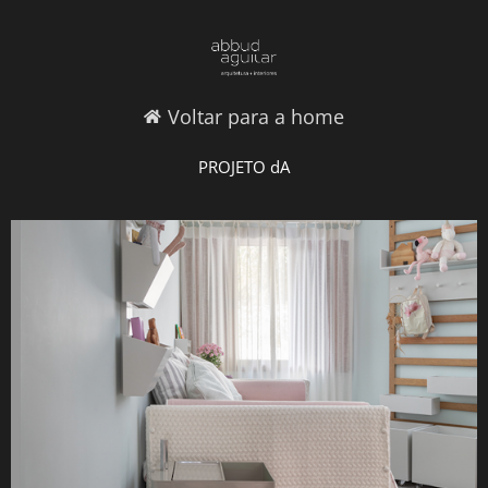
Voltar para a home
PROJETO dA