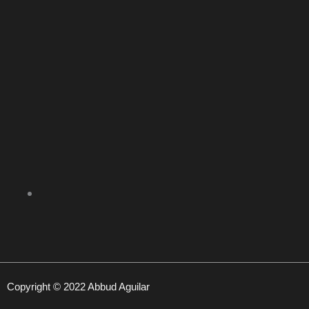
Copyright © 2022 Abbud Aguilar