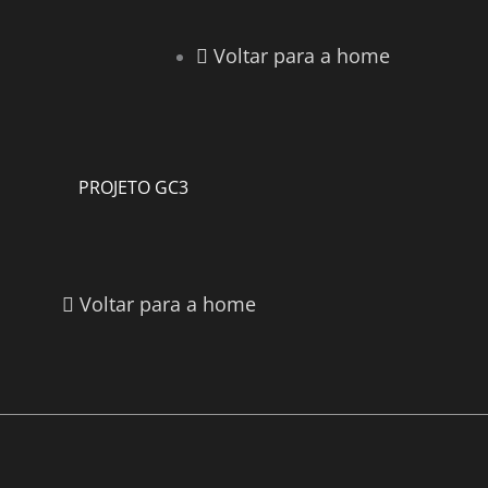
Voltar para a home
PROJETO GC3
Voltar para a home