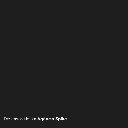
Desenvolvido por
Agência Spike