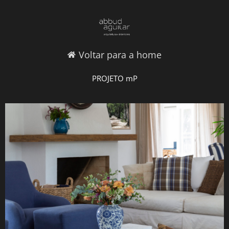
Voltar para a home
PROJETO mP