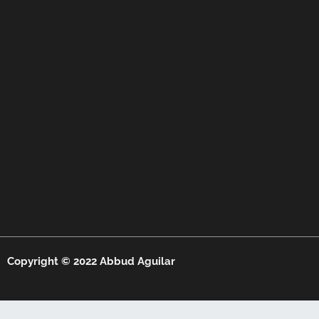
Copyright © 2022 Abbud Aguilar