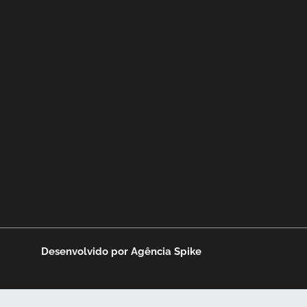
Desenvolvido por
Agência Spike