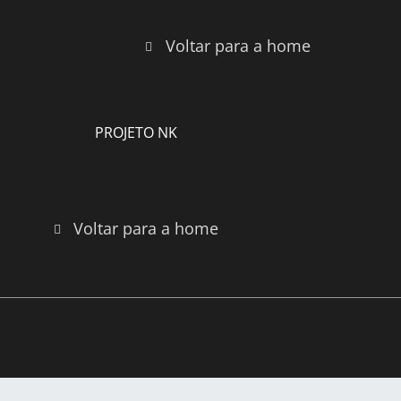
Voltar para a home
PROJETO NK
Voltar para a home