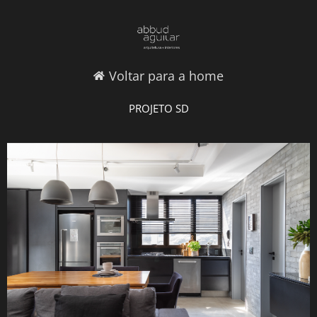
Voltar para a home
PROJETO SD